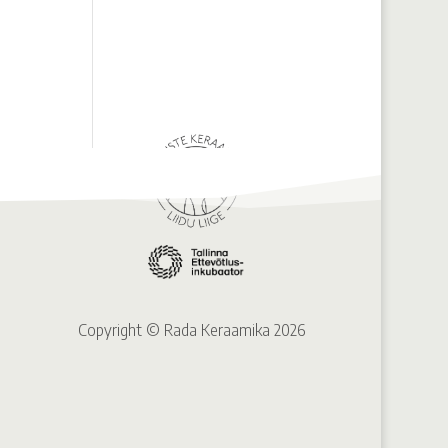
Copyright © Rada Keraamika 2026